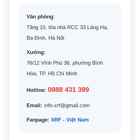
Văn phòng:
Tầng 10, tòa nhà RCC 33 Láng Hạ,
Ba Đình, Hà Nội
Xưởng:
76/12 Vĩnh Phú 38, phường Bình
Hòa, TP. Hồ Chí Minh
0988 431 399
Hotline:
Email:
info.xrf@gmail.com
Fanpage:
XRF - Việt Nam