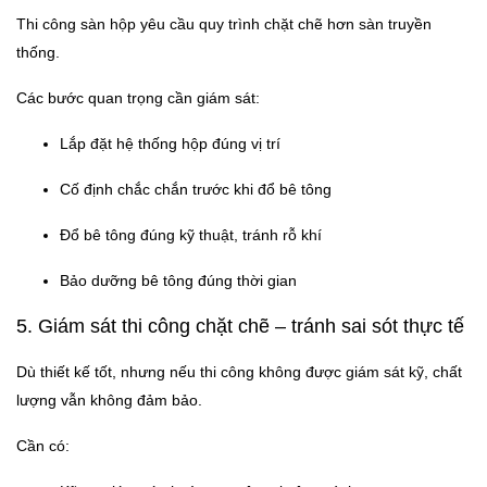
Thi công sàn hộp yêu cầu quy trình chặt chẽ hơn sàn truyền
thống.
Các bước quan trọng cần giám sát:
Lắp đặt hệ thống hộp đúng vị trí
Cố định chắc chắn trước khi đổ bê tông
Đổ bê tông đúng kỹ thuật, tránh rỗ khí
Bảo dưỡng bê tông đúng thời gian
5. Giám sát thi công chặt chẽ – tránh sai sót thực tế
Dù thiết kế tốt, nhưng nếu thi công không được giám sát kỹ, chất
lượng vẫn không đảm bảo.
Cần có: