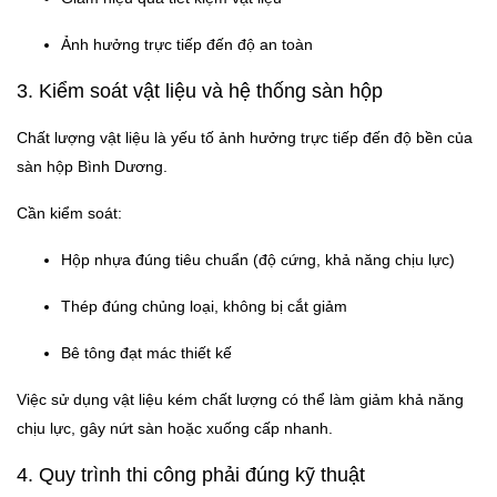
Ảnh hưởng trực tiếp đến độ an toàn
3. Kiểm soát vật liệu và hệ thống sàn hộp
Chất lượng vật liệu là yếu tố ảnh hưởng trực tiếp đến độ bền của
sàn hộp Bình Dương.
Cần kiểm soát:
Hộp nhựa đúng tiêu chuẩn (độ cứng, khả năng chịu lực)
Thép đúng chủng loại, không bị cắt giảm
Bê tông đạt mác thiết kế
Việc sử dụng vật liệu kém chất lượng có thể làm giảm khả năng
chịu lực, gây nứt sàn hoặc xuống cấp nhanh.
4. Quy trình thi công phải đúng kỹ thuật