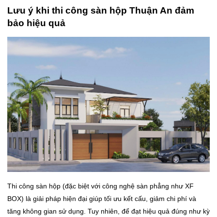
Lưu ý khi thi công sàn hộp Thuận An đảm
bảo hiệu quả
Thi công sàn hộp (đặc biệt với công nghệ sàn phẳng như XF
BOX) là giải pháp hiện đại giúp tối ưu kết cấu, giảm chi phí và
tăng không gian sử dụng. Tuy nhiên, để đạt hiệu quả đúng như kỳ