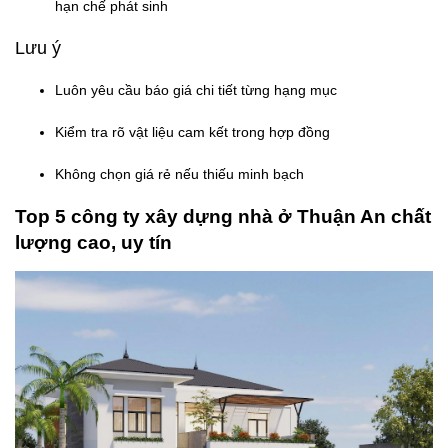
hạn chế phát sinh
Lưu ý
Luôn yêu cầu báo giá chi tiết từng hạng mục
Kiểm tra rõ vật liệu cam kết trong hợp đồng
Không chọn giá rẻ nếu thiếu minh bạch
Top 5 công ty xây dựng nhà ở Thuận An chất
lượng cao, uy tín