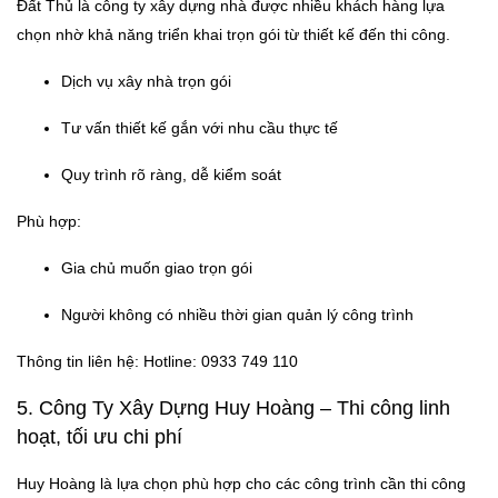
Đất Thủ là công ty xây dựng nhà được nhiều khách hàng lựa
chọn nhờ khả năng triển khai trọn gói từ thiết kế đến thi công.
Dịch vụ xây nhà trọn gói
Tư vấn thiết kế gắn với nhu cầu thực tế
Quy trình rõ ràng, dễ kiểm soát
Phù hợp:
Gia chủ muốn giao trọn gói
Người không có nhiều thời gian quản lý công trình
Thông tin liên hệ: Hotline: 0933 749 110
5. Công Ty Xây Dựng Huy Hoàng – Thi công linh
hoạt, tối ưu chi phí
Huy Hoàng là lựa chọn phù hợp cho các công trình cần thi công