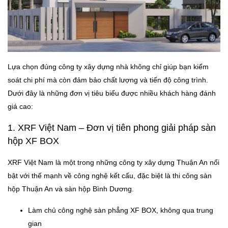
Lựa chọn đúng công ty xây dựng nhà không chỉ giúp bạn kiểm
soát chi phí mà còn đảm bảo chất lượng và tiến độ công trình.
Dưới đây là những đơn vị tiêu biểu được nhiều khách hàng đánh
giá cao:
1. XRF Việt Nam – Đơn vị tiên phong giải pháp sàn
hộp XF BOX
XRF Việt Nam là một trong những công ty xây dựng Thuận An nổi
bật với thế mạnh về công nghệ kết cấu, đặc biệt là thi công sàn
hộp Thuận An và sàn hộp Bình Dương.
Làm chủ công nghệ sàn phẳng XF BOX, không qua trung
gian