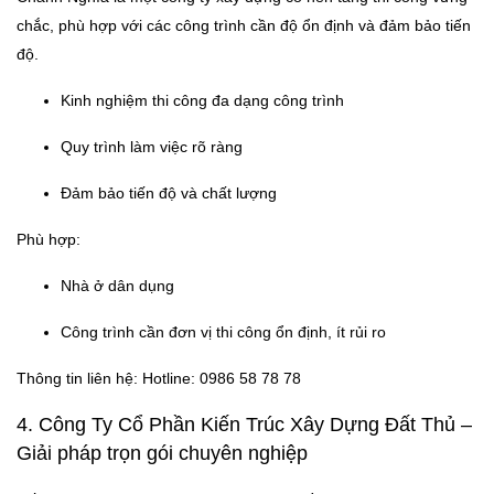
chắc, phù hợp với các công trình cần độ ổn định và đảm bảo tiến
độ.
Kinh nghiệm thi công đa dạng công trình
Quy trình làm việc rõ ràng
Đảm bảo tiến độ và chất lượng
Phù hợp:
Nhà ở dân dụng
Công trình cần đơn vị thi công ổn định, ít rủi ro
Thông tin liên hệ: Hotline: 0986 58 78 78
4. Công Ty Cổ Phần Kiến Trúc Xây Dựng Đất Thủ –
Giải pháp trọn gói chuyên nghiệp