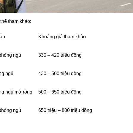
thể tham khảo:
căn
Khoảng giá tham khảo
 phòng ngủ
330 – 420 triệu đồng
ng ngủ
430 – 500 triệu đồng
ng ngủ mở rộng
500 – 650 triệu đồng
 phòng ngủ
650 triệu – 800 triệu đồng