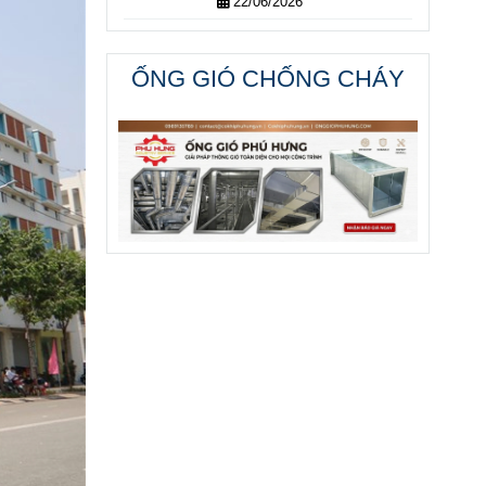
22/06/2026
ỐNG GIÓ CHỐNG CHÁY