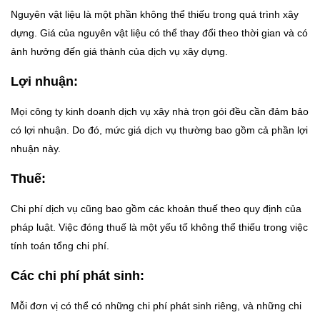
Nguyên vật liệu là một phần không thể thiếu trong quá trình xây
dựng. Giá của nguyên vật liệu có thể thay đổi theo thời gian và có
ảnh hưởng đến giá thành của dịch vụ xây dựng.
Lợi nhuận:
Mọi công ty kinh doanh dịch vụ xây nhà trọn gói đều cần đảm bảo
có lợi nhuận. Do đó, mức giá dịch vụ thường bao gồm cả phần lợi
nhuận này.
Thuế:
Chi phí dịch vụ cũng bao gồm các khoản thuế theo quy định của
pháp luật. Việc đóng thuế là một yếu tố không thể thiếu trong việc
tính toán tổng chi phí.
Các chi phí phát sinh:
Mỗi đơn vị có thể có những chi phí phát sinh riêng, và những chi