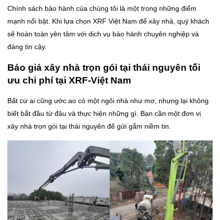
Chính sách bảo hành của chúng tôi là một trong những điểm
mạnh nổi bật. Khi lựa chọn XRF Việt Nam để xây nhà, quý khách
sẽ hoàn toàn yên tâm với dịch vụ bảo hành chuyên nghiệp và
đáng tin cậy.
Báo giá xây nhà trọn gói tại thái nguyên tối
ưu chi phí tại XRF-Việt Nam
Bất cứ ai cũng ước ao có một ngôi nhà như mơ, nhưng lại không
biết bắt đầu từ đâu và thực hiện những gì. Bạn cần một đơn vị
xây nhà trọn gói tại thái nguyên để gửi gắm niềm tin.