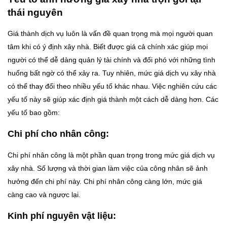
thái nguyên
Giá thành dịch vụ luôn là vấn đề quan trọng mà mọi người quan
tâm khi có ý định xây nhà. Biết được giá cả chính xác giúp mọi
người có thể dễ dàng quản lý tài chính và đối phó với những tình
huống bất ngờ có thể xảy ra. Tuy nhiên, mức giá dịch vụ xây nhà
có thể thay đổi theo nhiều yếu tố khác nhau. Việc nghiên cứu các
yếu tố này sẽ giúp xác định giá thành một cách dễ dàng hơn. Các
yếu tố bao gồm:
Chi phí cho nhân công:
Chi phí nhân công là một phần quan trọng trong mức giá dịch vụ
xây nhà. Số lượng và thời gian làm việc của công nhân sẽ ảnh
hưởng đến chi phí này. Chi phí nhân công càng lớn, mức giá
càng cao và ngược lại.
Kinh phí nguyên vật liệu: