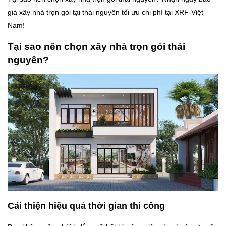
giá xây nhà trọn gói tại thái nguyên tối ưu chi phí tại XRF-Việt
Nam!
Tại sao nên chọn xây nhà trọn gói thái
nguyên?
Cải thiện hiệu quả thời gian thi công