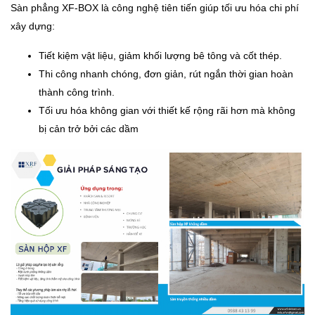
Sàn phẳng XF-BOX là công nghệ tiên tiến giúp tối ưu hóa chi phí
xây dựng:
Tiết kiệm vật liệu, giảm khối lượng bê tông và cốt thép.
Thi công nhanh chóng, đơn giản, rút ngắn thời gian hoàn
thành công trình.
Tối ưu hóa không gian với thiết kế rộng rãi hơn mà không
bị cản trở bởi các dầm