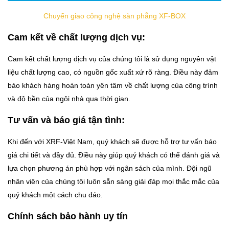
Chuyển giao công nghệ sàn phẳng XF-BOX
Cam kết về chất lượng dịch vụ:
Cam kết chất lượng dịch vụ của chúng tôi là sử dụng nguyên vật
liệu chất lượng cao, có nguồn gốc xuất xứ rõ ràng. Điều này đảm
bảo khách hàng hoàn toàn yên tâm về chất lượng của công trình
và độ bền của ngôi nhà qua thời gian.
Tư vấn và báo giá tận tình:
Khi đến với XRF-Việt Nam, quý khách sẽ được hỗ trợ tư vấn báo
giá chi tiết và đầy đủ. Điều này giúp quý khách có thể đánh giá và
lựa chọn phương án phù hợp với ngân sách của mình. Đội ngũ
nhân viên của chúng tôi luôn sẵn sàng giải đáp mọi thắc mắc của
quý khách một cách chu đáo.
Chính sách bảo hành uy tín