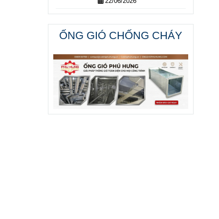
22/06/2026
ỐNG GIÓ CHỐNG CHÁY