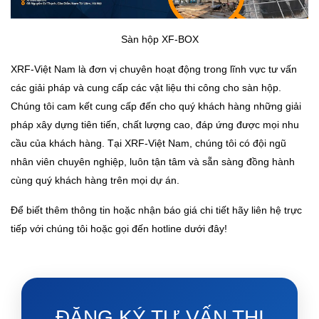
Sàn hộp XF-BOX
XRF-Việt Nam là đơn vị chuyên hoạt động trong lĩnh vực tư vấn
các giải pháp và cung cấp các vật liệu thi công cho sàn hộp.
Chúng tôi cam kết cung cấp đến cho quý khách hàng những giải
pháp xây dựng tiên tiến, chất lượng cao, đáp ứng được mọi nhu
cầu của khách hàng. Tại XRF-Việt Nam, chúng tôi có đội ngũ
nhân viên chuyên nghiệp, luôn tận tâm và sẵn sàng đồng hành
cùng quý khách hàng trên mọi dự án.
Để biết thêm thông tin hoặc nhận báo giá chi tiết hãy liên hệ trực
tiếp với chúng tôi hoặc gọi đến hotline dưới đây!
ĐĂNG KÝ TƯ VẤN THI