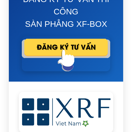
CÔNG
SÀN PHẲNG XF-BOX