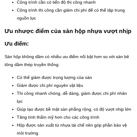
Công trình cần có tiến độ thi công nhanh
Công trình thi công cần giảm chi phí để có thể tập trung
nguồn lực
Ưu nhược điểm của sàn hộp nhựa vượt nhịp
Ưu điểm:
Sàn hộp không dầm có nhiều ưu điểm nổi bật hơn so với sàn bê
tông dầm thép truyền thống:
Có thể giảm được trọng lượng của sàn
Giảm được chi phí nguyên vật liệu
Thi công nhanh chóng, dễ dàng, giảm được chi phí nhân
lực
Giúp tạo được bề mặt sàn phẳng rộng, có độ vượt nhịp lớn
Tăng tính thẩm mỹ hơn cho các công trình
Hộp được sản xuất từ nhựa tái chế nên góp phần bảo vệ
môi trường