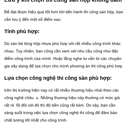
Để đạt được hiệu quả tốt hơn khi tiến hành thi công sàn hộp, bạn
cần lưu ý đến một số điểm sau:
Tính phù hợp:
Dù sàn bê tông hộp nhựa phù hợp với rất nhiều công trình khác
nhau. Tuy nhiên, bạn cũng cần xem xét nhu cầu cũng như đặc
điểm công trình của mình. Hoặc lắng nghe tư vấn từ các chuyên
gia xây dựng để lựa chọn cho mình phương án thi công phù hợp.
Lựa chọn công nghệ thi công sàn phù hợp:
trên thị trường hiện nay có rất nhiều thương hiệu nhái theo các
công nghệ châu u. Những thương hiệu này thường có mức giá
rất rẻ. Đi đôi với đó thì độ bền cũng rất kém. Do vậy, bạn cần
sáng suốt trong việc lựa chọn công nghệ thi công để đảm bảo
chất lượng tốt nhất cho công trình.