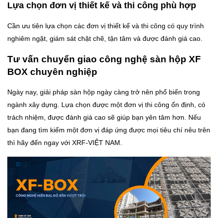
Lựa chọn đơn vị thiết kế và thi công phù hợp
Cần ưu tiên lựa chọn các đơn vị thiết kế và thi công có quy trình
nghiêm ngặt, giám sát chặt chẽ, tận tâm và được đánh giá cao.
Tư vấn chuyển giao công nghệ sàn hộp XF
BOX chuyên nghiệp
Ngày nay, giải pháp sàn hộp ngày càng trở nên phổ biến trong
ngành xây dựng. Lựa chọn được một đơn vị thi công ổn định, có
trách nhiệm, được đánh giá cao sẽ giúp bạn yên tâm hơn. Nếu
bạn đang tìm kiếm một đơn vị đáp ứng được mọi tiêu chí nêu trên
thì hãy đến ngay với XRF-VIỆT NAM.