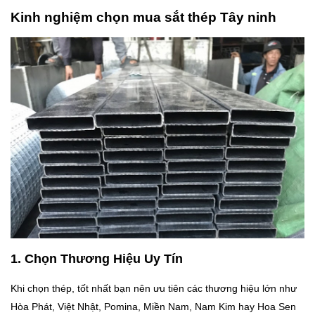
Kinh nghiệm chọn mua sắt thép Tây ninh
1. Chọn Thương Hiệu Uy Tín
Khi chọn thép, tốt nhất bạn nên ưu tiên các thương hiệu lớn như
Hòa Phát, Việt Nhật, Pomina, Miền Nam, Nam Kim hay Hoa Sen