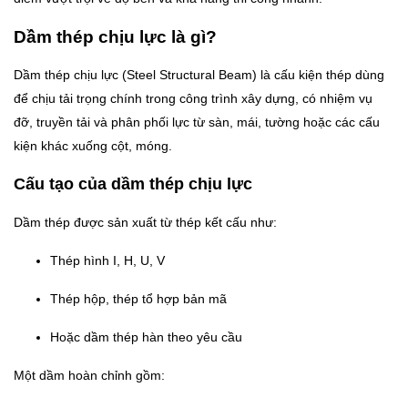
Dầm thép chịu lực là gì?
Dầm thép chịu lực (Steel Structural Beam) là cấu kiện thép dùng
để chịu tải trọng chính trong công trình xây dựng, có nhiệm vụ
đỡ, truyền tải và phân phối lực từ sàn, mái, tường hoặc các cấu
kiện khác xuống cột, móng.
Cấu tạo của dầm thép chịu lực
Dầm thép được sản xuất từ thép kết cấu như:
Thép hình I, H, U, V
Thép hộp, thép tổ hợp bản mã
Hoặc dầm thép hàn theo yêu cầu
Một dầm hoàn chỉnh gồm: