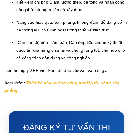
Tiết kiệm chi phí: Giảm lượng thép, bê tông và nhân công,
đồng thời rút ngắn tiến độ xây dựng.
Nâng cao hiệu quả: Sàn phẳng, không dầm, dễ dàng bố trí
hệ thống MEP và linh hoạt trong thiết kế kiến trúc.
Đảm bảo độ bền – An toàn: Đáp ứng tiêu chuẩn kỹ thuật
quốc tế, khả năng chịu tải và chống rung tốt, phù hợp cho
cả công trình dân dụng và công nghiệp.
Liên hệ ngay XRF Việt Nam để được tư vấn và báo giá!
Xem thêm:
Thiết kế nhà xưởng công nghiệp thi công sàn
phẳng
ĐĂNG KÝ TƯ VẤN THI