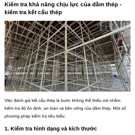
Kiểm tra khả năng chịu lực của dầm thép -
kiểm tra kết cấu thép
Việc đánh giá kết cấu thép là bước không thể thiếu xót nhằm
kiểm tra độ ổn định, an toàn và bền vững của dầm thép. Một số
phương pháp kiểm tra tiêu biểu:
1. Kiểm tra hình dạng và kích thước