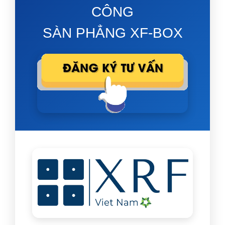
CÔNG
SÀN PHẲNG XF-BOX